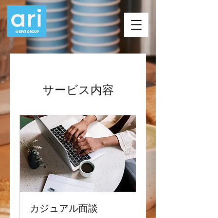
サービス内容
カジュアル面談