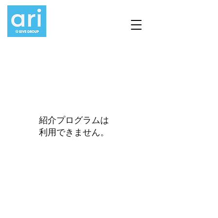
紹介プログラムは
利用できません。